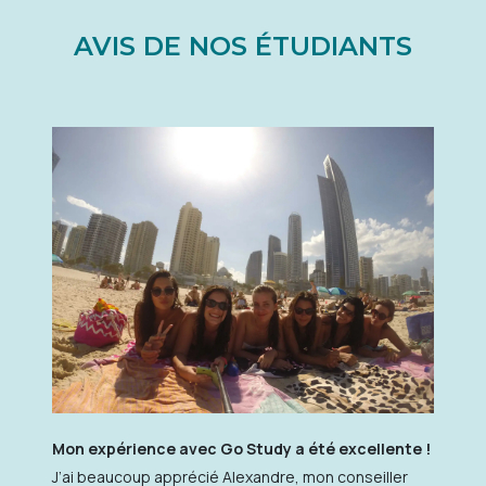
AVIS DE NOS ÉTUDIANTS
Mon expérience avec Go Study a été excellente !
J’ai beaucoup apprécié Alexandre, mon conseiller