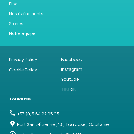
Blog
Nos événements
Stories
Notre équipe
Privacy Policy
Facebook
Instagram
Cookie Policy
Youtube
TikTok
Toulouse
+33 (0)5 64 27 05 05
Port Saint-Étienne , 13 , Toulouse , Occitanie