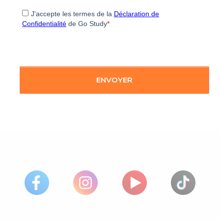
J'accepte les termes de la
Déclaration de
Confidentialité
de Go Study
*