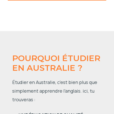
POURQUOI ÉTUDIER
EN AUSTRALIE ?
Étudier en Australie, c’est bien plus que
simplement apprendre l’anglais. ici, tu
trouveras :