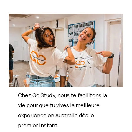
Chez Go Study, nous te facilitons la
vie pour que tu vives la meilleure
expérience en Australie dès le
premier instant.