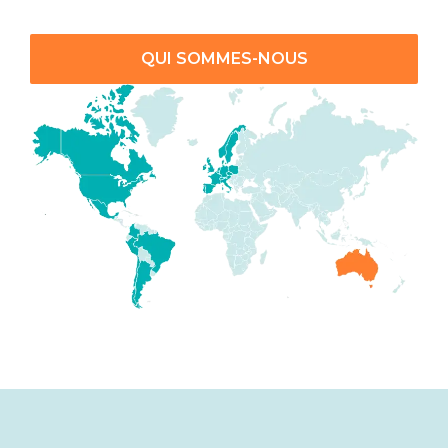
QUI SOMMES-NOUS