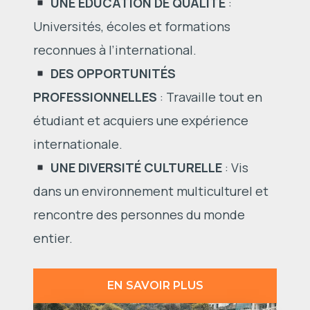
UNE ÉDUCATION DE QUALITÉ
:
Universités, écoles et formations
reconnues à l’international.
DES OPPORTUNITÉS
PROFESSIONNELLES
: Travaille tout en
étudiant et acquiers une expérience
internationale.
UNE DIVERSITÉ CULTURELLE
: Vis
dans un environnement multiculturel et
rencontre des personnes du monde
entier.
EN SAVOIR PLUS