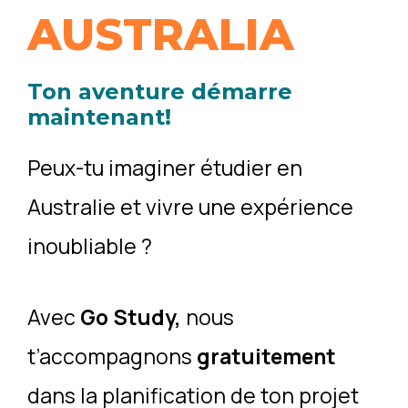
AUSTRALIA
Ton aventure démarre
maintenant
!
Peux-tu imaginer étudier en
Australie et vivre une expérience
inoubliable ?
Avec
Go Study,
nous
t’accompagnons
gratuitement
dans la planification de ton projet