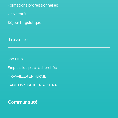
Formations professionnelles
Université
Séjour Linguistique
Travailler
Job Club
Emplois les plus recherchés
TRAVAILLER EN FERME
FAIRE UN STAGE EN AUSTRALIE
Communauté