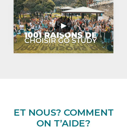
ET NOUS? COMMENT
ON T’AIDE?