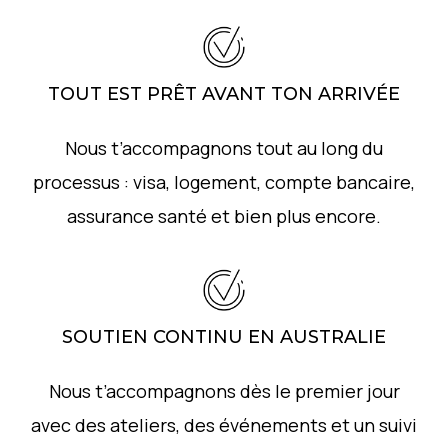
TOUT EST PRÊT AVANT TON ARRIVÉE
Nous t’accompagnons tout au long du
processus : visa, logement, compte bancaire,
assurance santé et bien plus encore.
SOUTIEN CONTINU EN AUSTRALIE
Nous t’accompagnons dès le premier jour
avec des ateliers, des événements et un suivi