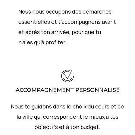
Nous nous occupons des démarches
essentielles et t’accompagnons avant
et après ton arrivée, pour que tu
n’aies qu’à profiter.
ACCOMPAGNEMENT PERSONNALISÉ
Nous te guidons dans le choix du cours et de
la ville qui correspondent le mieux à tes
objectifs et à ton budget.