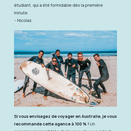
étudiant, qui a été formidable dès la première
minute.
–
Nicolas
Si vous envisagez de voyager en Australie, je vous
recommande cette agence à 100 % !
Un