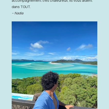
accompagnement très chaleureux, ils vous aident
dans TOUT.
– Nadia