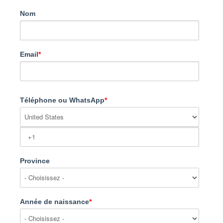
Nom
Email
*
Téléphone ou WhatsApp
*
Province
Année de naissance
*