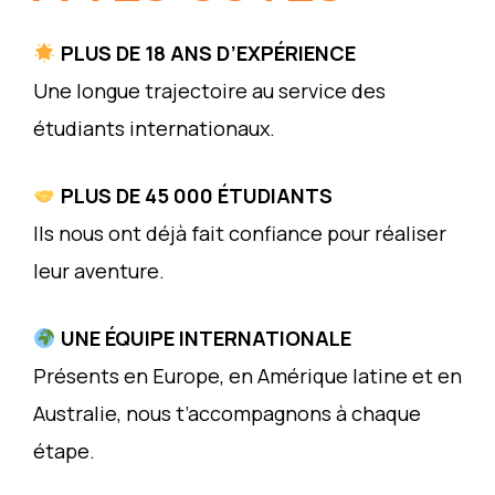
PLUS DE 18 ANS D’EXPÉRIENCE
Une longue trajectoire au service des
étudiants internationaux.
PLUS DE 45 000 ÉTUDIANTS
Ils nous ont déjà fait confiance pour réaliser
leur aventure.
UNE ÉQUIPE INTERNATIONALE
Présents en Europe, en Amérique latine et en
Australie, nous t’accompagnons à chaque
étape.