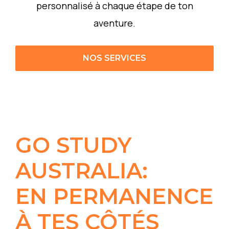
personnalisé à chaque étape de ton
aventure.
NOS SERVICES
GO STUDY
AUSTRALIA:
EN PERMANENCE
À TES CÔTÉS