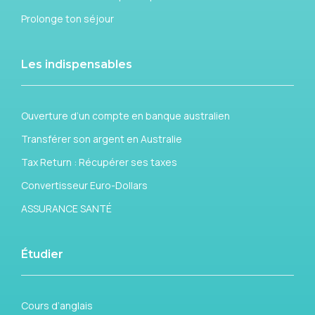
Prolonge ton séjour
Les indispensables
Ouverture d’un compte en banque australien
Transférer son argent en Australie
Tax Return : Récupérer ses taxes
Convertisseur Euro-Dollars
ASSURANCE SANTÉ
Étudier
Cours d’anglais