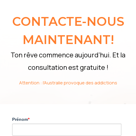
CONTACTE-NOUS
MAINTENANT!
Ton rêve commence aujourd’hui. Et la
consultation est gratuite !
Attention : l'Australie provoque des addictions
Prénom
*