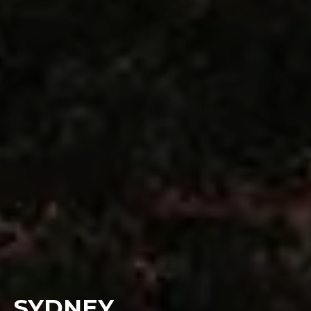
SYDNEY