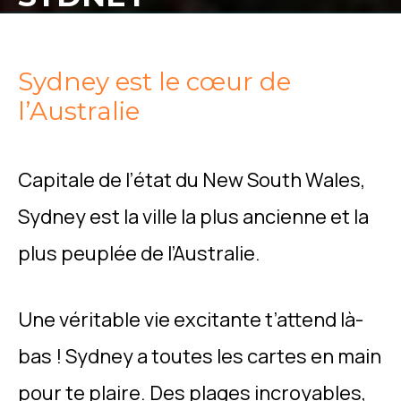
Sydney est le cœur de
l’Australie
Capitale de l’état du New South Wales,
Sydney est la ville la plus ancienne et la
plus peuplée de l’Australie.
Une véritable vie excitante t’attend là-
bas ! Sydney a toutes les cartes en main
pour te plaire. Des plages incroyables,