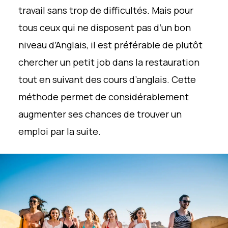
travail sans trop de difficultés. Mais pour
tous ceux qui ne disposent pas d’un bon
niveau d’Anglais, il est préférable de plutôt
chercher un petit job dans la restauration
tout en suivant des cours d’anglais. Cette
méthode permet de considérablement
augmenter ses chances de trouver un
emploi par la suite.