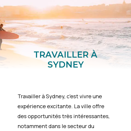
TRAVAILLER À
SYDNEY
Travailler à Sydney, c’est vivre une
expérience excitante. La ville offre
des opportunités très intéressantes,
notamment dans le secteur du