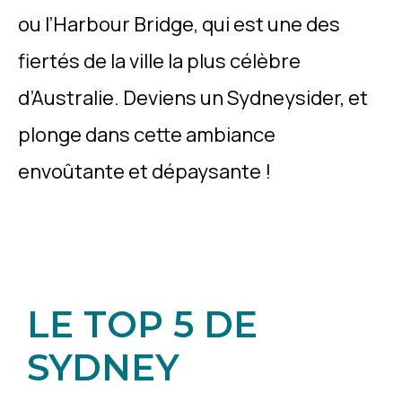
ou l’Harbour Bridge, qui est une des
fiertés de la ville la plus célèbre
d’Australie. Deviens un Sydneysider, et
plonge dans cette ambiance
envoûtante et dépaysante !
LE TOP 5 DE
SYDNEY