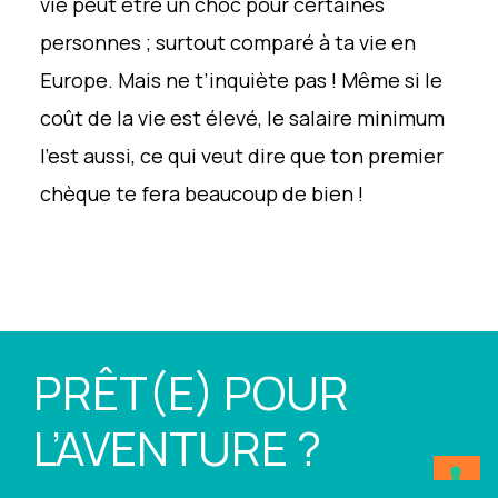
vie peut être un choc pour certaines
personnes ; surtout comparé à ta vie en
Europe. Mais ne t’inquiète pas ! Même si le
coût de la vie est élevé, le salaire minimum
l’est aussi, ce qui veut dire que ton premier
chèque te fera beaucoup de bien !
PRÊT(E) POUR
L’AVENTURE ?