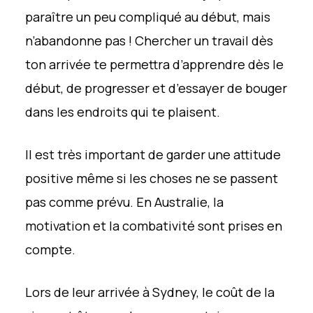
paraître un peu compliqué au début, mais
n’abandonne pas ! Chercher un travail dès
ton arrivée te permettra d’apprendre dès le
début, de progresser et d’essayer de bouger
dans les endroits qui te plaisent.
Il est très important de garder une attitude
positive même si les choses ne se passent
pas comme prévu. En Australie, la
motivation et la combativité sont prises en
compte.
Lors de leur arrivée à Sydney, le coût de la