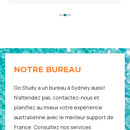
NOTRE BUREAU
Go Study a un bureau à Sydney aussi!
N’attendez pas, contactez-nous et
planifiez au mieux votre expérience
australienne avec le meilleur support de
France. Consultez nos services