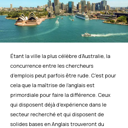
Étant la ville la plus célèbre d’Australie, la
concurrence entre les chercheurs
d’emplois peut parfois être rude. C’est pour
cela que la maîtrise de l’anglais est
primordiale pour faire la différence. Ceux
qui disposent déjà d’expérience dans le
secteur recherché et qui disposent de
solides bases en Anglais trouveront du