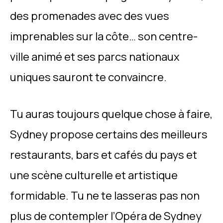
des promenades avec des vues
imprenables sur la côte… son centre-
ville animé et ses parcs nationaux
uniques sauront te convaincre.
Tu auras toujours quelque chose à faire,
Sydney propose certains des meilleurs
restaurants, bars et cafés du pays et
une scène culturelle et artistique
formidable. Tu ne te lasseras pas non
plus de contempler l’Opéra de Sydney