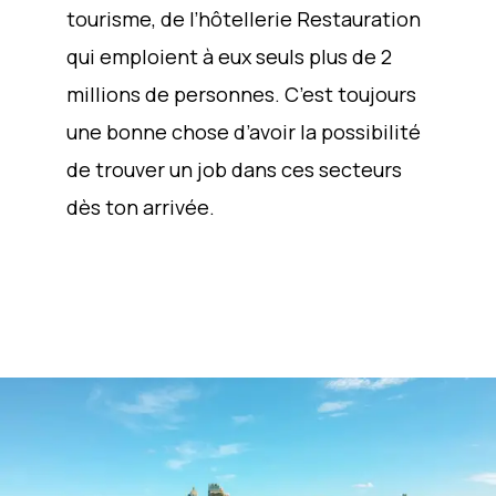
tourisme, de l’hôtellerie Restauration
qui emploient à eux seuls plus de 2
millions de personnes. C’est toujours
une bonne chose d’avoir la possibilité
de trouver un job dans ces secteurs
dès ton arrivée.