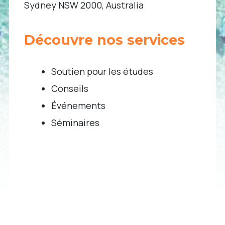
Sydney NSW 2000, Australia
Découvre nos services
Soutien pour les études
Conseils
Événements
Séminaires