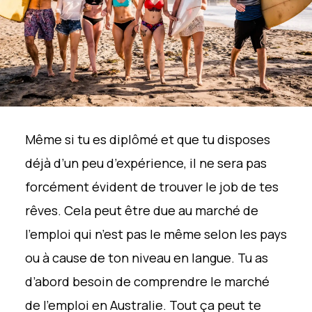
Même si tu es diplômé et que tu disposes
déjà d’un peu d’expérience, il ne sera pas
forcément évident de trouver le job de tes
rêves. Cela peut être due au marché de
l’emploi qui n’est pas le même selon les pays
ou à cause de ton niveau en langue. Tu as
d’abord besoin de comprendre le marché
de l’emploi en Australie. Tout ça peut te