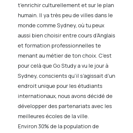
t’enrichir culturellement et sur le plan
humain. Il ya très peu de villes dans le
monde comme Sydney, où tu peux
aussi bien choisir entre cours d’Anglais
et formation professionnelles te
menant au métier de ton choix. C’est
pour celà que Go Study a vu le jour à
Sydney, conscients qu’il s’agissait d’un
endroit unique pour les étudiants
internationaux, nous avons décidé de
développer des partenariats avec les
meilleures écoles de la ville.
Environ 30% de la population de