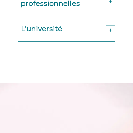
professionnelles
L’université