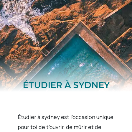
ÉTUDIER À SYDNEY
Étudier à sydney est l’occasion unique
pour toi de t’ouvrir, de mûrir et de