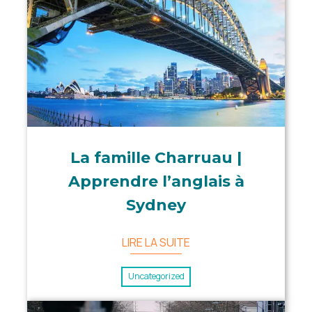
La famille Charruau |
Apprendre l’anglais à
Sydney
LIRE LA SUITE
Uncategorized