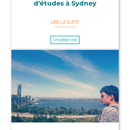
d’études à Sydney
LIRE LA SUITE
Uncategorized