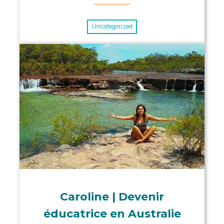
Uncategorized
Caroline | Devenir
éducatrice en Australie