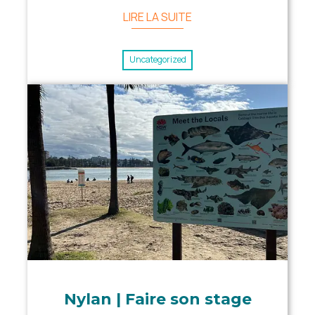
LIRE LA SUITE
Uncategorized
Nylan | Faire son stage