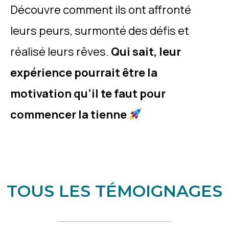
Découvre comment ils ont affronté
leurs peurs, surmonté des défis et
réalisé leurs rêves.
Qui sait, leur
expérience pourrait être la
motivation qu’il te faut pour
commencer la tienne
TOUS LES TÉMOIGNAGES