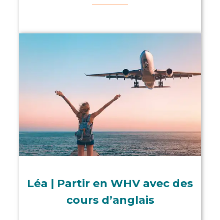
Léa | Partir en WHV avec des
cours d’anglais