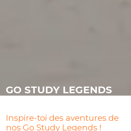
GO STUDY LEGENDS
Inspire-toi des aventures de
nos Go Study Legends !