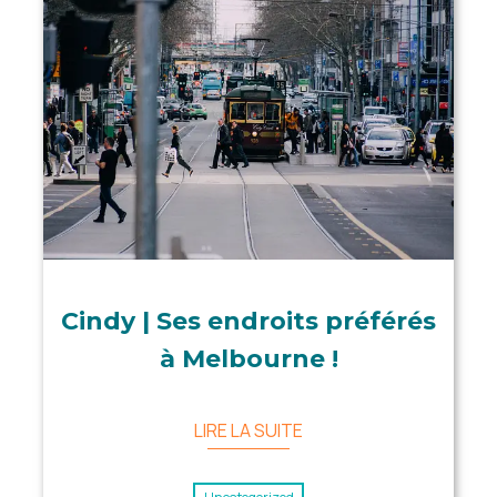
Cindy | Ses endroits préférés
à Melbourne !
LIRE LA SUITE