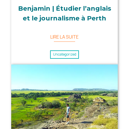
Benjamin | Étudier l’anglais
et le journalisme à Perth
LIRE LA SUITE
Uncategorized