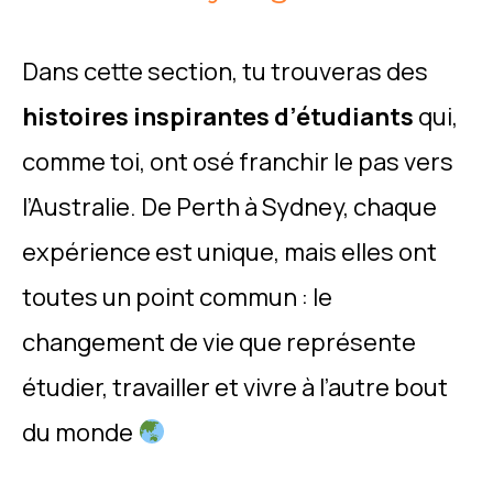
Dans cette section, tu trouveras des
histoires inspirantes d’étudiants
qui,
comme toi, ont osé franchir le pas vers
l’Australie. De Perth à Sydney, chaque
expérience est unique, mais elles ont
toutes un point commun : le
changement de vie que représente
étudier, travailler et vivre à l’autre bout
du monde