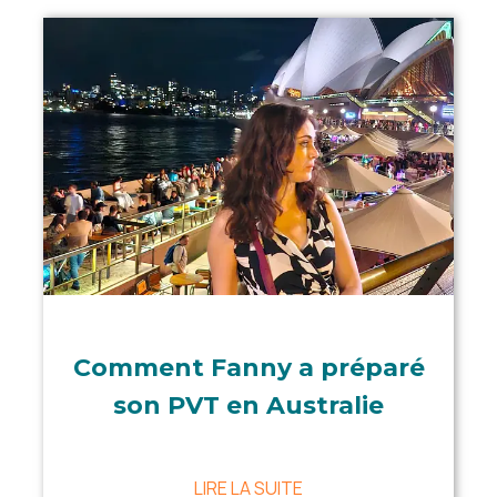
Comment Fanny a préparé
son PVT en Australie
LIRE LA SUITE