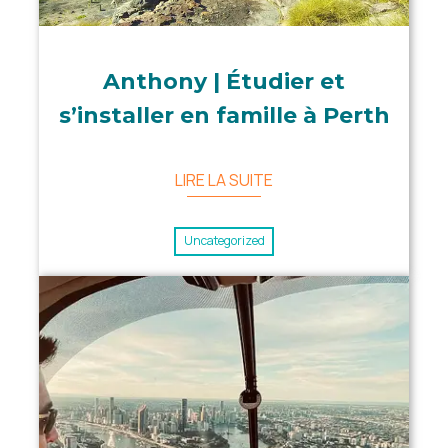
Anthony | Étudier et
s’installer en famille à Perth
LIRE LA SUITE
Uncategorized