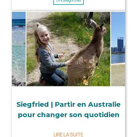
Uncategorized
Siegfried | Partir en Australie
pour changer son quotidien
LIRE LA SUITE