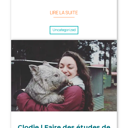
LIRE LA SUITE
Uncategorized
Clodie | Faire des études de