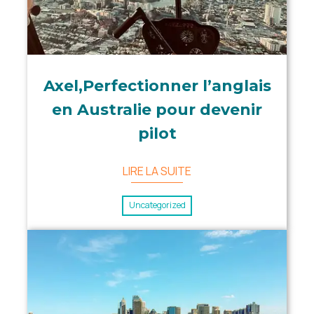
Axel,Perfectionner l’anglais
en Australie pour devenir
pilot
LIRE LA SUITE
Uncategorized