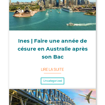
Ines | Faire une année de
césure en Australie après
son Bac
LIRE LA SUITE
Uncategorized