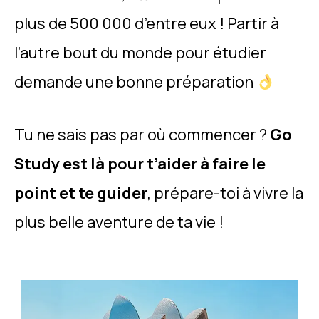
plus de 500 000 d’entre eux ! Partir à
l’autre bout du monde pour étudier
demande une bonne préparation
Tu ne sais pas par où commencer ?
Go
Study est là pour t’aider à faire le
point et te guider
, prépare-toi à vivre la
plus belle aventure de ta vie !