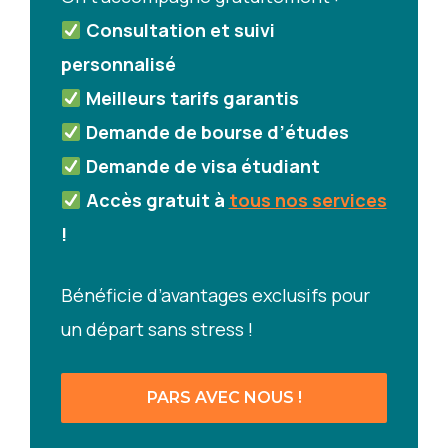
Consultation et suivi
personnalisé
Meilleurs tarifs
garantis
Demande de bourse d’études
Demande de visa étudiant
Accès gratuit à
tous nos services
!
Bénéficie d’avantages exclusifs pour
un départ sans stress !
PARS AVEC NOUS !