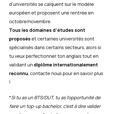
d’universités se calquent sur le modèle
européen et proposent une rentrée en
octobre/novembre.
Tous les domaines d’études sont
proposés
et certaines universités sont
spécialisés dans certains secteurs, alors si
tu veux perfectionner ton anglais tout en
validant un
diplôme internationalement
reconnu
, contacte nous pour en savoir plus
!
*
Si tu as un BTS/DUT, tu as l’opportunité de
faire un
top-up bachelor
, c’est à dire valider