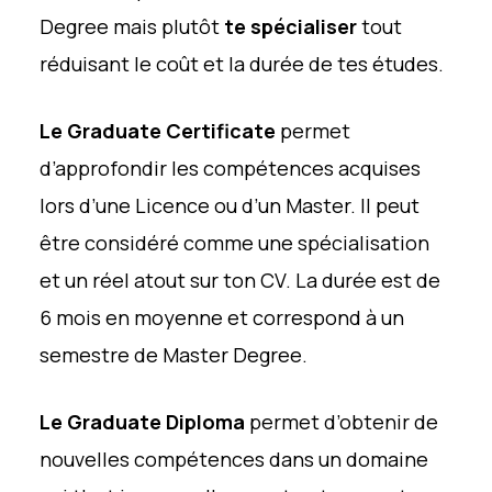
Degree mais plutôt
te spécialiser
tout
réduisant le coût et la durée de tes études.
Le Graduate Certificate
permet
d’approfondir les compétences acquises
lors d’une Licence ou d’un Master. Il peut
être considéré comme une spécialisation
et un réel atout sur ton CV. La durée est de
6 mois en moyenne et correspond à un
semestre de Master Degree.
Le Graduate Diploma
permet d’obtenir de
nouvelles compétences dans un domaine