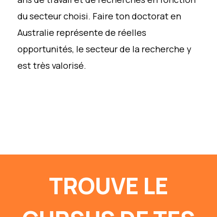
du secteur choisi. Faire ton doctorat en
Australie représente de réelles
opportunités, le secteur de la recherche y
est très valorisé.
TROUVE LE