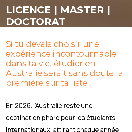
LICENCE | MASTER |
DOCTORAT
Si tu devais choisir une
expérience incontournable
dans ta vie, étudier en
Australie serait sans doute la
première sur ta liste !
En 2026, l’Australie reste une
destination phare pour les étudiants
internationaux, attirant chaque année