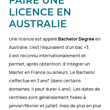
FAIRE UNE
LICENCE EN
AUSTRALIE
Une licence est appelé
Bachelor Degree
en
Australie, c’est l’équivalent d’un bac +3.
Il est reconnu internationalement et
permet, après obtention, d’intégrer un
Master en France ou ailleurs. Le Bachelor
s’effectue en 3 ans* (dans certains
domaines, il peut durer 4 ans). Les dates de
rentrées sont généralement fixées à
janvier/février et juillet, mais de plus en plus