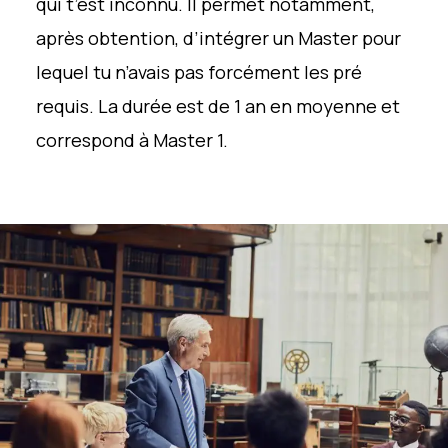
qui t’est inconnu. Il permet notamment,
après obtention, d’intégrer un Master pour
lequel tu n’avais pas forcément les pré
requis. La durée est de 1 an en moyenne et
correspond à Master 1.