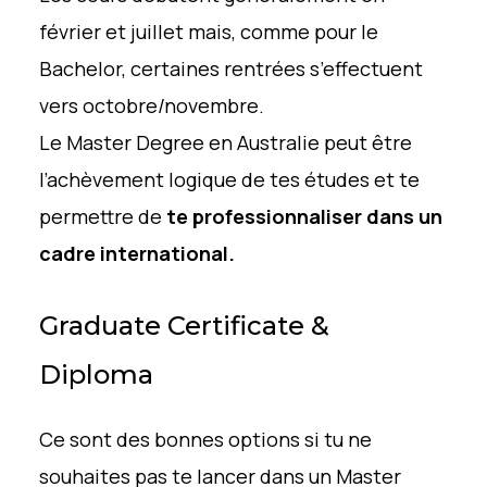
février et juillet mais, comme pour le
Bachelor, certaines rentrées s’effectuent
vers octobre/novembre.
Le Master Degree en Australie peut être
l’achèvement logique de tes études et te
permettre de
te professionnaliser dans un
cadre international.
Graduate Certificate &
Diploma
Ce sont des bonnes options si tu ne
souhaites pas te lancer dans un Master