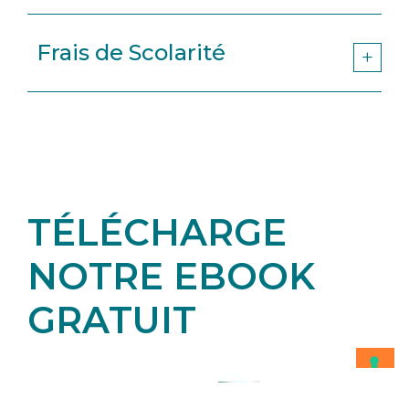
Frais de Scolarité
TÉLÉCHARGE
NOTRE EBOOK
GRATUIT