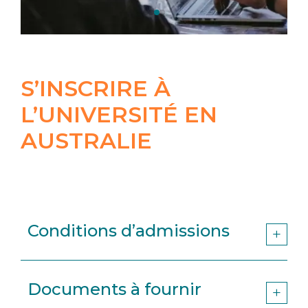
S’INSCRIRE À
L’UNIVERSITÉ EN
AUSTRALIE
Conditions d’admissions
Documents à fournir