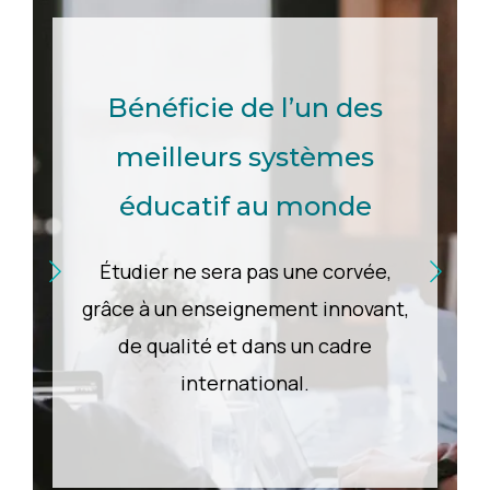
Bénéficie de l’un des
meilleurs systèmes
éducatif au monde
Étudier ne sera pas une corvée,
grâce à un enseignement innovant,
de qualité et dans un cadre
international.