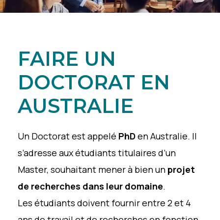
FAIRE UN
DOCTORAT EN
AUSTRALIE
Un Doctorat est appelé
PhD
en Australie. Il
s’adresse aux étudiants titulaires d’un
Master, souhaitant mener à bien un
projet
de recherches dans leur domaine
.
Les étudiants doivent fournir entre 2 et 4
ans de travail et de recherches en fonction