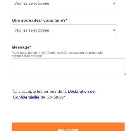
Que souhaitez- vous faire?
*
Message
*
Parle-nous de ton projet (étude, travail, destination) pour un suivi
personnalisé efficace
J'accepte les termes de la
Déclaration de
Confidentialité
de Go Study
*