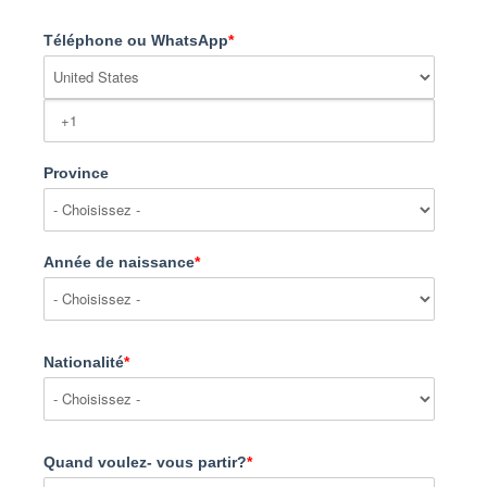
Téléphone ou WhatsApp
*
Province
Année de naissance
*
Nationalité
*
Quand voulez- vous partir?
*