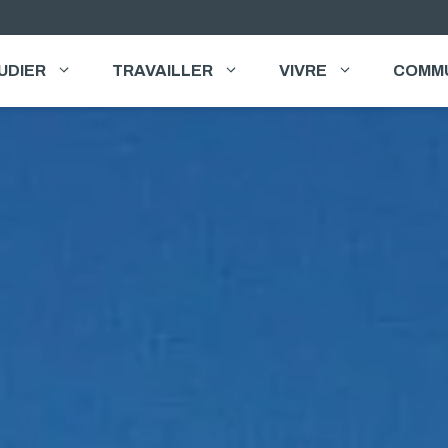
UDIER
TRAVAILLER
VIVRE
COMM