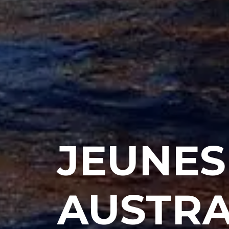
JEUNES
AUSTRAL