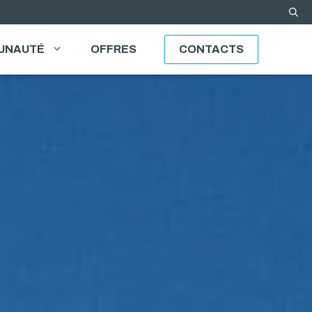
UNAUTÉ
OFFRES
CONTACTS