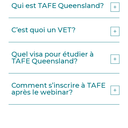
Qui est TAFE Queensland?
C’est quoi un VET?
Quel visa pour étudier à
TAFE Queensland?
Comment s’inscrire à TAFE
après le webinar?