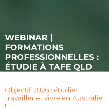
WEBINAR |
FORMATIONS
PROFESSIONNELLES :
ÉTUDIE À TAFE QLD
Objectif 2026 : étudier,
travailler et vivre en Australie
!