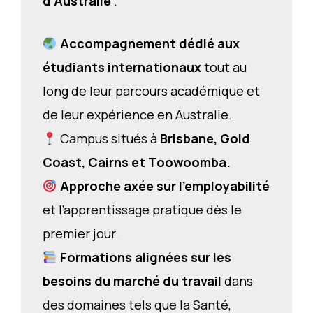
d’Australie
.
Accompagnement dédié aux
étudiants internationaux
tout au
long de leur parcours académique et
de leur expérience en Australie.
Campus situés à
Brisbane, Gold
Coast, Cairns et Toowoomba.
Approche axée sur l’employabilité
et l’apprentissage pratique dès le
premier jour.
Formations alignées sur les
besoins du marché du travail
dans
des domaines tels que la Santé,