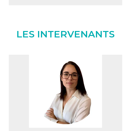
LES INTERVENANTS