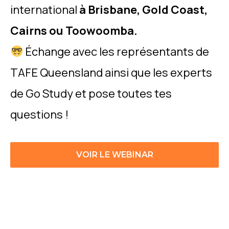
international
à Brisbane, Gold Coast,
Cairns ou Toowoomba.
Échange avec
les représentants de
TAFE Queensland ainsi que les experts
de Go Study et pose toutes tes
questions !
VOIR LE WEBINAR