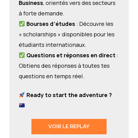
Business
, orientés vers des secteurs
à forte demande.
Bourses d’études
: Découvre les
« scholarships » disponibles pour les
étudiants internationaux.
Questions et réponses en direct
:
Obtiens des réponses à toutes tes
questions en temps réel.
Ready to start the adventure ?
VOIR LE REPLAY