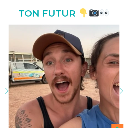
TON FUTUR