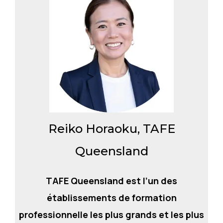
Reiko Horaoku, TAFE
Queensland
TAFE Queensland
est l’un des
établissements de formation
professionnelle les plus grands et les plus