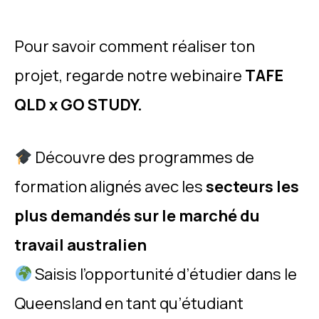
Pour savoir comment réaliser ton
projet, regarde notre webinaire
TAFE
QLD x GO STUDY.
Découvre des programmes de
formation alignés avec les
secteurs les
plus demandés sur le marché du
travail australien
Saisis l’opportunité d’étudier dans le
Queensland en tant qu’étudiant