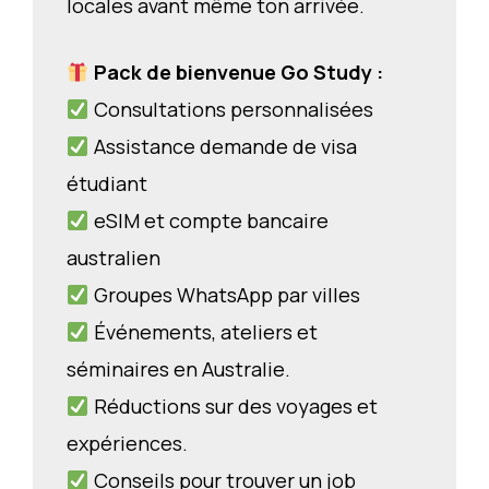
locales avant même ton arrivée.
Pack de bienvenue Go Study
:
Consultations personnalisées
Assistance demande de visa
étudiant
eSIM et compte bancaire
australien
Groupes WhatsApp par villes
Événements, ateliers et
séminaires en Australie.
Réductions sur des voyages et
expériences.
Conseils pour trouver un job