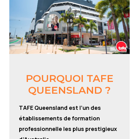
POURQUOI TAFE
QUEENSLAND ?
TAFE Queensland est l’un des
établissements de formation
professionnelle les plus prestigieux