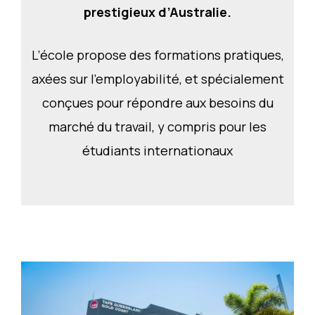
prestigieux d’Australie.
L’école propose des formations pratiques,
axées sur l’employabilité, et spécialement
conçues pour répondre aux besoins du
marché du travail, y compris pour les
étudiants internationaux