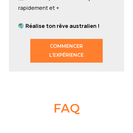
rapidement et +
Réalise ton rêve australien !
COMMENCER
L’EXPÉRIENCE
FAQ