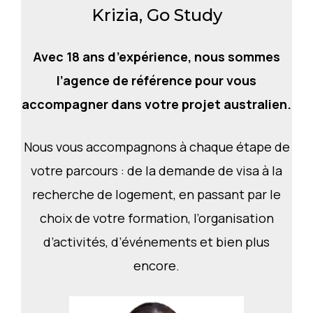
Krizia, Go Study
Avec 18 ans d’expérience, nous sommes
l’agence de référence pour vous
accompagner dans votre projet australien.
Nous vous accompagnons à chaque étape de
votre parcours : de la demande de visa à la
recherche de logement, en passant par le
choix de votre formation, l’organisation
d’activités, d’événements et bien plus
encore.