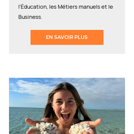
l’Éducation, les Métiers manuels et le
Business.
EN SAVOIR PLUS