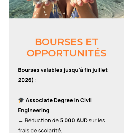
BOURSES ET
OPPORTUNITÉS
Bourses valables jusqu’à fin juillet
2026)
:
Associate Degree in Civil
Engineering
→ Réduction de
5 000 AUD
sur les
frais de scolarité.