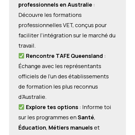
professionnels en Australie
:
Découvre les formations
professionnelles VET, conçus pour
faciliter l’intégration sur le marché du
travail.
Rencontre TAFE Queensland
:
Échange avec les représentants
officiels de l’un des établissements
de formation les plus reconnus
d’Australie.
Explore
tes options
: Informe toi
sur les programmes en
Santé
,
Éducation
,
Métiers manuels
et