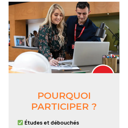
POURQUOI
PARTICIPER ?
Études et débouchés