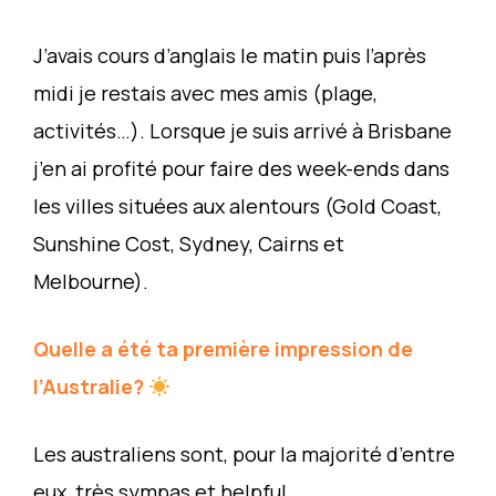
J’avais cours d’anglais le matin puis l’après
midi je restais avec mes amis (plage,
activités…). Lorsque je suis arrivé à Brisbane
j’en ai profité pour faire des week-ends dans
les villes situées aux alentours (Gold Coast,
Sunshine Cost, Sydney, Cairns et
Melbourne).
Quelle a été ta première impression de
l’Australie?
Les australiens sont, pour la majorité d’entre
eux, très sympas et helpful.