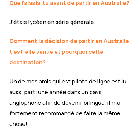
Que faisais-tu avant de partir en Australie?
J’étais lycéen en série générale.
Comment la décision de partir en Australie
t’est-elle venue et pourquoi cette
destination?
Un de mes amis qui est pilote de ligne est lui
aussi parti une année dans un pays
anglophone afin de devenir bilingue, il m’a
fortement recommandé de faire la même
chose!