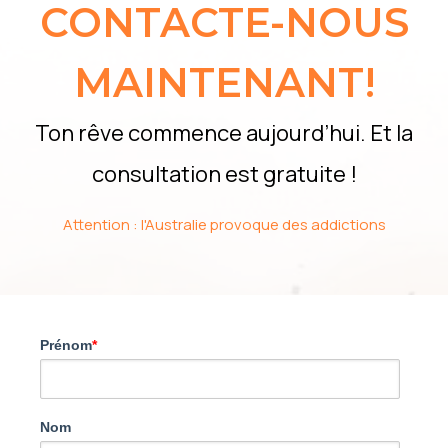
CONTACTE-NOUS
MAINTENANT!
Ton rêve commence aujourd’hui. Et la
consultation est gratuite !
Attention : l'Australie provoque des addictions
Prénom
*
Nom