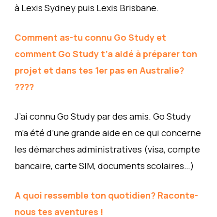
à Lexis Sydney puis Lexis Brisbane.
Comment as-tu connu Go Study et
comment Go Study t’a aidé à préparer ton
projet et dans tes 1er pas en Australie?
????
J’ai connu Go Study par des amis. Go Study
m’a été d’une grande aide en ce qui concerne
les démarches administratives (visa, compte
bancaire, carte SIM, documents scolaires…)
A quoi ressemble ton quotidien? Raconte-
nous tes aventures !