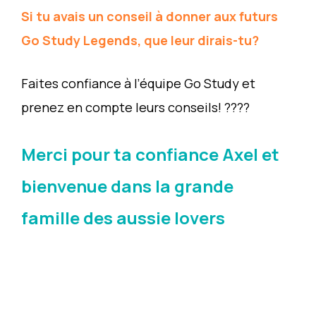
Si tu avais un conseil à donner aux futurs
Go Study Legends, que leur dirais-tu?
Faites confiance à l’équipe Go Study et
prenez en compte leurs conseils! ????
Merci pour ta confiance Axel et
bienvenue dans la grande
famille des aussie lovers