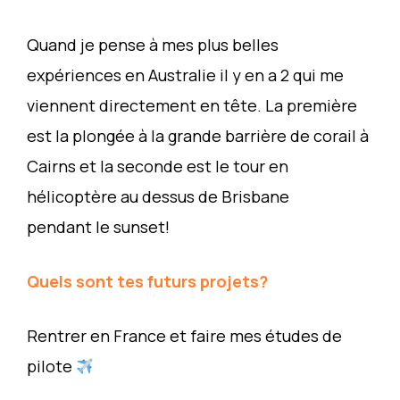
Quand je pense à mes plus belles
expériences en Australie il y en a 2 qui me
viennent directement en tête. La première
est la plongée à la grande barrière de corail à
Cairns et la seconde est le tour en
hélicoptère au dessus de Brisbane
pendant le sunset!
Quels sont tes futurs projets?
Rentrer en France et faire mes études de
pilote