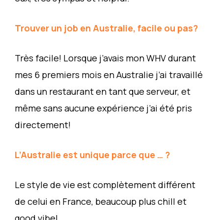
Trouver un job en Australie, facile ou pas?
Très facile! Lorsque j’avais mon WHV durant
mes 6 premiers mois en Australie j’ai travaillé
dans un restaurant en tant que serveur, et
même sans aucune expérience j’ai été pris
directement!
L’Australie est unique parce que … ?
Le style de vie est complètement différent
de celui en France, beaucoup plus chill et
good vibe!