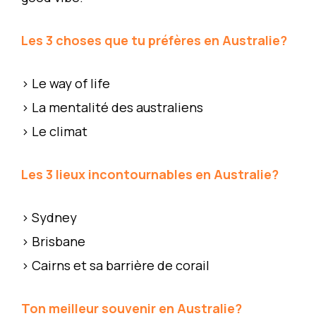
Les 3 choses que tu préfères en Australie?
> Le way of life
> La mentalité des australiens
> Le climat
Les 3 lieux incontournables en Australie?
> Sydney
> Brisbane
> Cairns et sa barrière de corail
Ton meilleur souvenir en Australie?