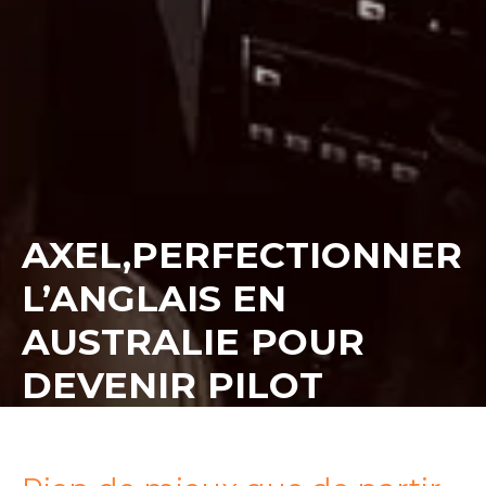
AXEL,PERFECTIONNER
L’ANGLAIS EN
AUSTRALIE POUR
DEVENIR PILOT