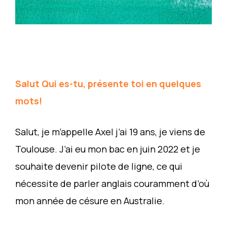
Salut Qui es-tu, présente toi en quelques
mots!
Salut, je m’appelle Axel j’ai 19 ans, je viens de
Toulouse. J’ai eu mon bac en juin 2022 et je
souhaite devenir pilote de ligne, ce qui
nécessite de parler anglais couramment d’où
mon année de césure en Australie.