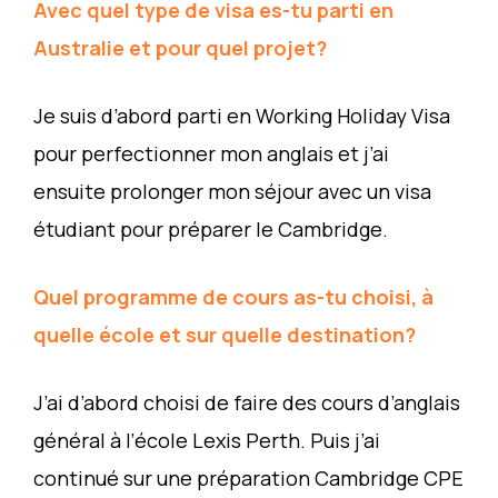
Avec quel type de visa es-tu parti en
Australie et pour quel projet?
Je suis d’abord parti en Working Holiday Visa
pour perfectionner mon anglais et j’ai
ensuite prolonger mon séjour avec un visa
étudiant pour préparer le Cambridge.
Quel programme de cours as-tu choisi, à
quelle école et sur quelle destination?
J’ai d’abord choisi de faire des cours d’anglais
général à l’école Lexis Perth. Puis j’ai
continué sur une préparation Cambridge CPE