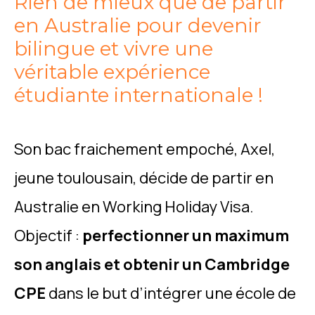
Rien de mieux que de partir
en Australie pour devenir
bilingue et vivre une
véritable expérience
étudiante internationale !
Son bac fraichement empoché, Axel,
jeune toulousain, décide de partir en
Australie en Working Holiday Visa.
Objectif :
perfectionner un maximum
son anglais et obtenir un Cambridge
CPE
dans le but d’intégrer une école de