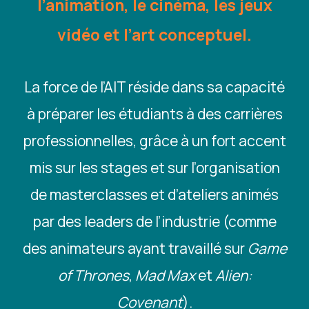
l’animation, le cinéma, les jeux
vidéo et l’art conceptuel.
La force de l’AIT réside dans sa capacité
à préparer les étudiants à des carrières
professionnelles, grâce à un fort accent
mis sur les stages et sur l’organisation
de masterclasses et d’ateliers animés
par des leaders de l’industrie (comme
des animateurs ayant travaillé sur
Game
of Thrones
,
Mad Max
et
Alien:
Covenant
).