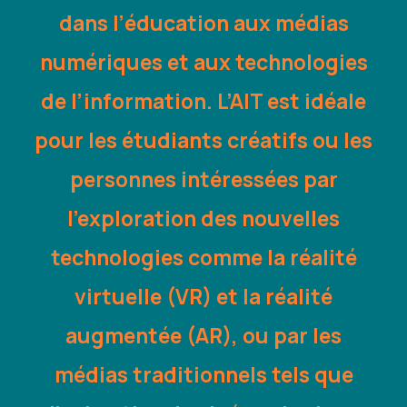
dans l’éducation aux médias
numériques et aux technologies
de l’information. L’AIT est idéale
pour les étudiants créatifs ou les
personnes intéressées par
l’exploration des nouvelles
technologies comme la réalité
virtuelle (VR) et la réalité
augmentée (AR), ou par les
médias traditionnels tels que