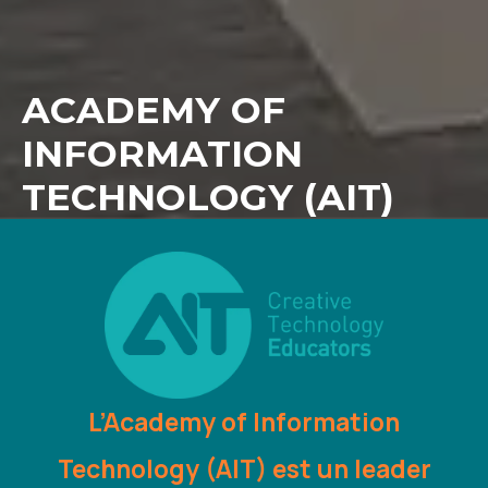
ACADEMY OF
INFORMATION
TECHNOLOGY (AIT)
L’
Academy of Information
Technology (AIT)
est un leader