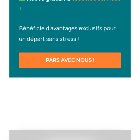
!
Bénéficie d’avantages exclusifs pour
un départ sans stress !
PARS AVEC NOUS !