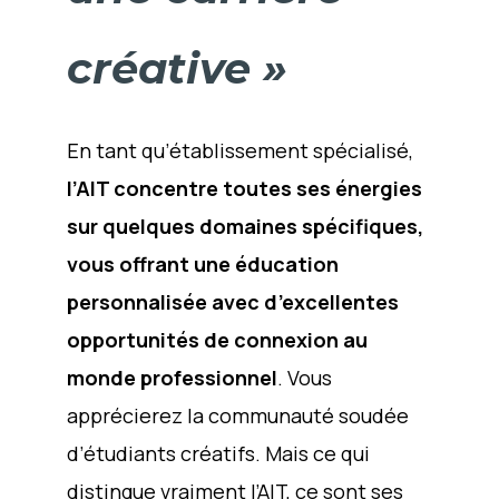
créative »
En tant qu’établissement spécialisé,
l’AIT concentre toutes ses énergies
sur quelques domaines spécifiques,
vous offrant une éducation
personnalisée avec d’excellentes
opportunités de connexion au
monde professionnel
. Vous
apprécierez la communauté soudée
d’étudiants créatifs. Mais ce qui
distingue vraiment l’AIT, ce sont ses