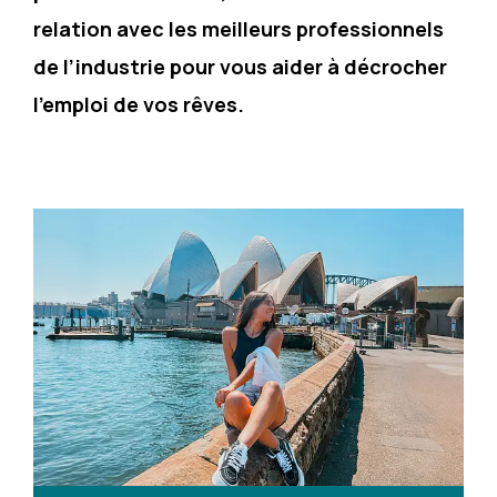
relation avec les meilleurs professionnels
de l’industrie pour vous aider à décrocher
l’emploi de vos rêves.