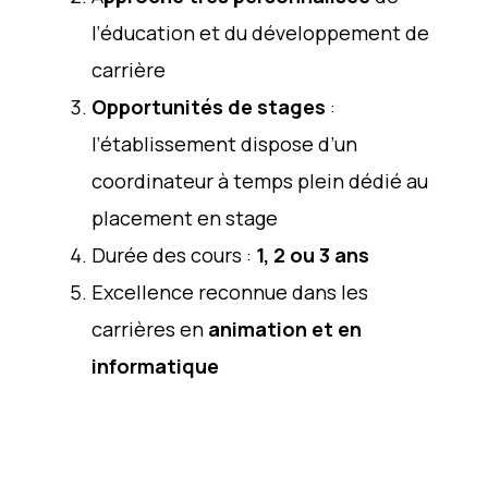
l’éducation et du développement de
carrière
Opportunités de stages
:
l’établissement dispose d’un
coordinateur à temps plein dédié au
placement en stage
Durée des cours :
1, 2 ou 3 ans
Excellence reconnue dans les
carrières en
animation et en
informatique