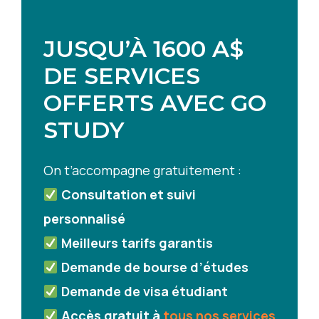
JUSQU’À 1600 A$
DE SERVICES
OFFERTS AVEC GO
STUDY
On t’accompagne gratuitement :
Consultation et suivi
personnalisé
Meilleurs tarifs
garantis
Demande de bourse d’études
Demande de visa étudiant
Accès gratuit à
tous nos services