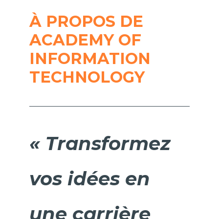
À PROPOS DE
ACADEMY OF
INFORMATION
TECHNOLOGY
« Transformez
vos idées en
une carrière