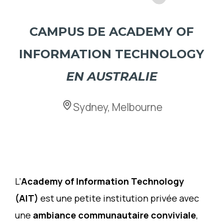
CAMPUS DE ACADEMY OF
INFORMATION TECHNOLOGY
EN AUSTRALIE
Sydney, Melbourne
L’
Academy of Information Technology
(AIT)
est une petite institution privée avec
une
ambiance communautaire conviviale
,