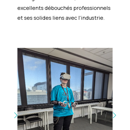
excellents débouchés professionnels
et ses solides liens avec l’industrie.