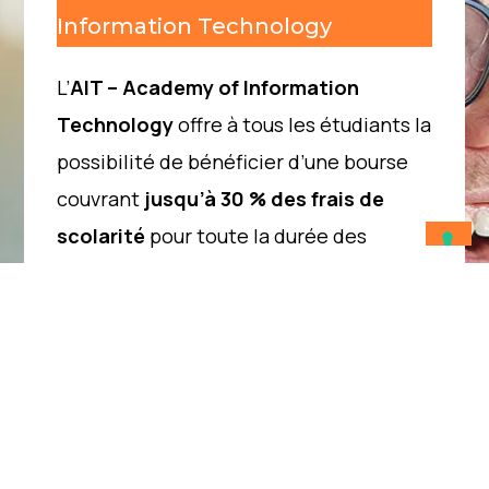
Information Technology
L’
AIT – Academy of Information
Technology
offre à tous les étudiants la
possibilité de bénéficier d’une bourse
couvrant
jusqu’à 30 % des frais de
scolarité
pour toute la durée des
études.
CONTULTER LES BOURSES