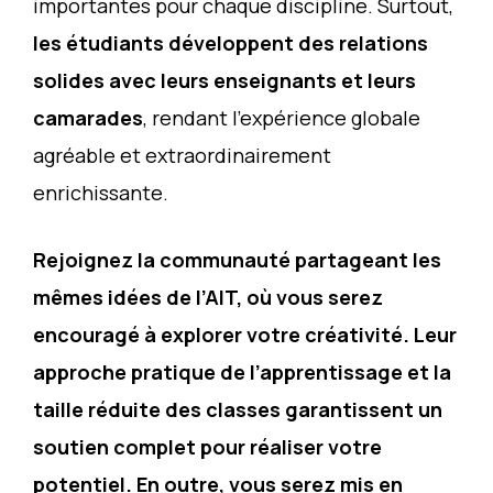
importantes pour chaque discipline. Surtout,
les étudiants développent des relations
solides avec leurs enseignants et leurs
camarades
, rendant l’expérience globale
agréable et extraordinairement
enrichissante.
Rejoignez la communauté partageant les
mêmes idées de l’AIT, où vous serez
encouragé à explorer votre créativité. Leur
approche pratique de l’apprentissage et la
taille réduite des classes garantissent un
soutien complet pour réaliser votre
potentiel. En outre, vous serez mis en