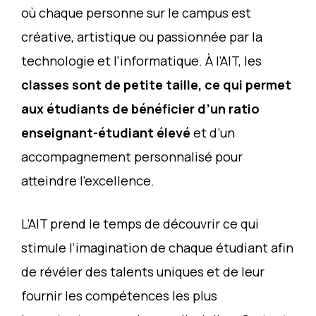
où chaque personne sur le campus est
créative, artistique ou passionnée par la
technologie et l’informatique. À l’AIT, les
classes sont de petite taille, ce qui permet
aux étudiants de bénéficier d’un ratio
enseignant-étudiant élevé
et d’un
accompagnement personnalisé pour
atteindre l’excellence.
L’AIT prend le temps de découvrir ce qui
stimule l’imagination de chaque étudiant afin
de révéler des talents uniques et de leur
fournir les compétences les plus