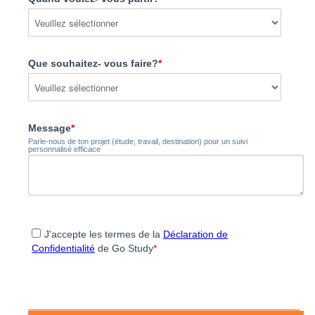
Que souhaitez- vous faire?
*
Message
*
Parle-nous de ton projet (étude, travail, destination) pour un suivi
personnalisé efficace
J'accepte les termes de la
Déclaration de
Confidentialité
de Go Study
*