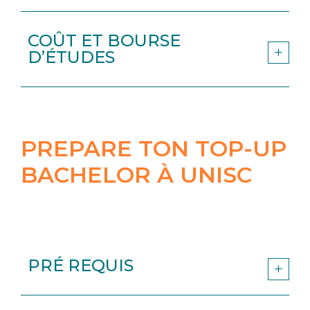
COÛT ET BOURSE
D’ÉTUDES
PREPARE TON TOP-UP
BACHELOR À UNISC
PRÉ REQUIS