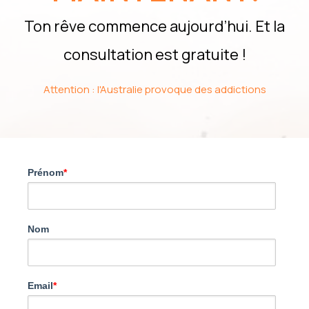
Ton rêve commence aujourd’hui. Et la
consultation est gratuite !
Attention : l'Australie provoque des addictions
Prénom
*
Nom
Email
*