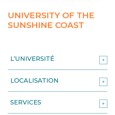
UNIVERSITY OF THE
SUNSHINE COAST
L’UNIVERSITÉ
LOCALISATION
SERVICES