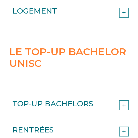
LOGEMENT
LE TOP-UP BACHELOR
UNISC
TOP-UP BACHELORS
RENTRÉES