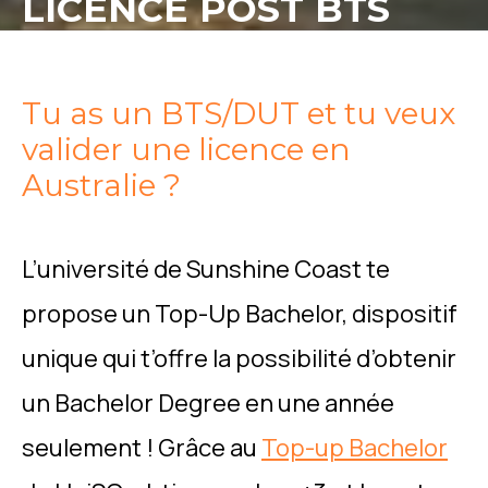
LICENCE POST BTS
Tu as un BTS/DUT et tu veux
valider une licence en
Australie ?
L’université de Sunshine Coast te
propose un Top-Up Bachelor, dispositif
unique qui t’offre la possibilité d’obtenir
un Bachelor Degree en une année
seulement ! Grâce au
Top-up Bachelor