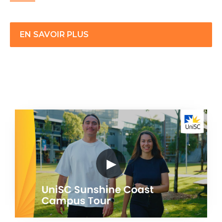
EN SAVOIR PLUS