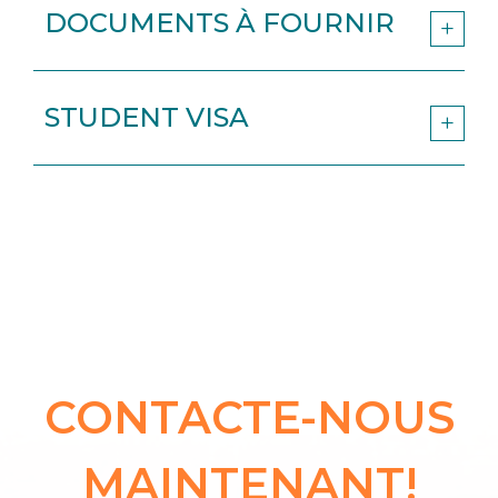
DOCUMENTS À FOURNIR
STUDENT VISA
CONTACTE-NOUS
MAINTENANT!