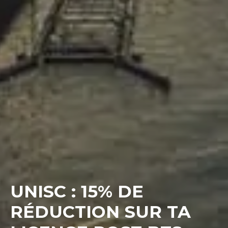
UNISC : 15% DE
RÉDUCTION SUR TA