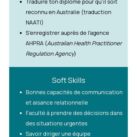
Traduire ton diplôme pour qu’il soit
reconnu en Australie (traduction
NAATI)
S’enregistrer auprès de l’agence
AHPRA (
Australian Health Practitioner
Regulation Agency
)
Soft Skills
Bonnes capacités de communication
et aisance relationnelle
Faculté à prendre des décisions dans
des situations urgentes
Savoir diriger une équipe