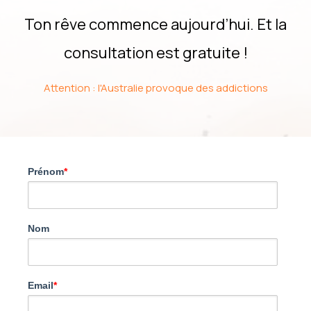
Ton rêve commence aujourd’hui. Et la
consultation est gratuite !
Attention : l'Australie provoque des addictions
Prénom
*
Nom
Email
*