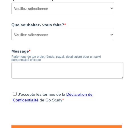
Que souhaitez- vous faire?
*
Message
*
Parle-nous de ton projet (étude, travail, destination) pour un suivi
personnalisé efficace
J'accepte les termes de la
Déclaration de
Confidentialité
de Go Study
*