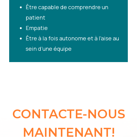
Être capable de comprendre un
patient
Empatie
Être à la fois autonome et à l’aise au
sein d’une équipe
CONTACTE-NOUS
MAINTENANT!