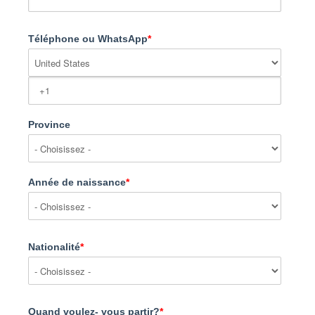
Téléphone ou WhatsApp
*
Province
Année de naissance
*
Nationalité
*
Quand voulez- vous partir?
*