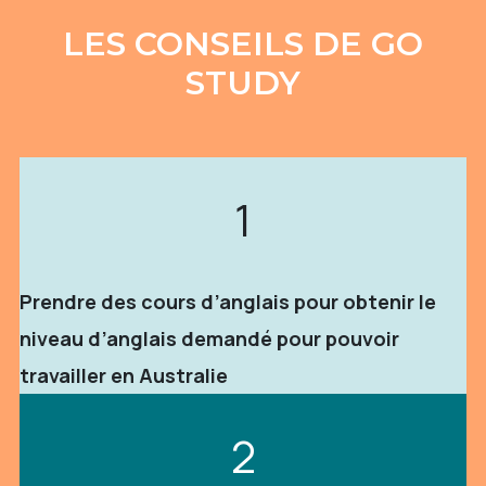
LES CONSEILS DE GO
STUDY
1
Prendre des cours d’anglais pour obtenir le
niveau d’anglais demandé pour pouvoir
travailler en Australie
2