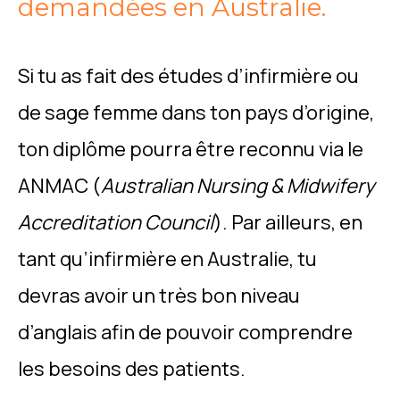
demandées en Australie.
Si tu as fait des études d’infirmière ou
de sage femme dans ton pays d’origine,
ton diplôme pourra être reconnu via le
ANMAC (
Australian Nursing & Midwifery
Accreditation Council
). Par ailleurs, en
tant qu’infirmière en Australie, tu
devras avoir un très bon niveau
d’anglais afin de pouvoir comprendre
les besoins des patients.