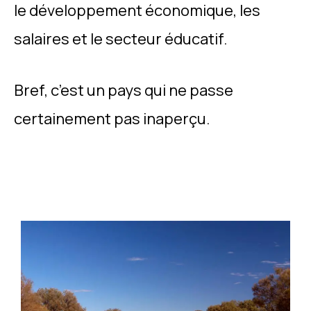
le développement économique, les
salaires et le secteur éducatif.
Bref, c’est un pays qui ne passe
certainement pas inaperçu.