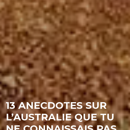
13 ANECDOTES SUR
L’AUSTRALIE QUE TU
NE CONNAISSAIS PAS