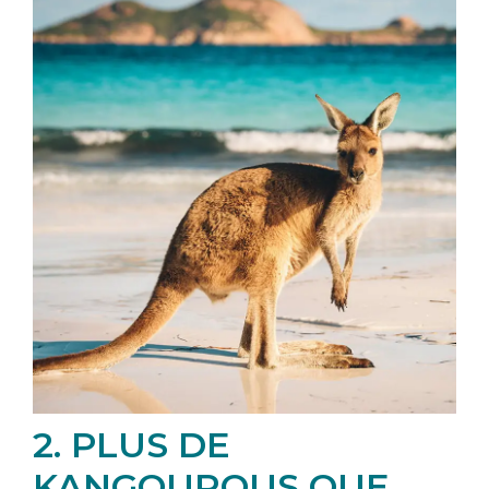
2. PLUS DE
KANGOUROUS QUE