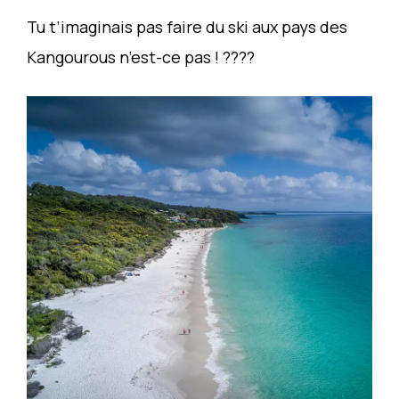
Tu t’imaginais pas faire du ski aux pays des
Kangourous n’est-ce pas ! ????