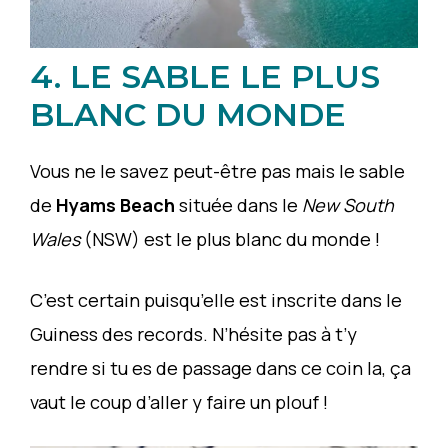
4. LE SABLE LE PLUS
BLANC DU MONDE
Vous ne le savez peut-être pas mais le sable
de
Hyams Beach
située dans le
New South
Wales
(NSW) est le plus blanc du monde !
C’est certain puisqu’elle est inscrite dans le
Guiness des records. N’hésite pas à t’y
rendre si tu es de passage dans ce coin la, ça
vaut le coup d’aller y faire un plouf !