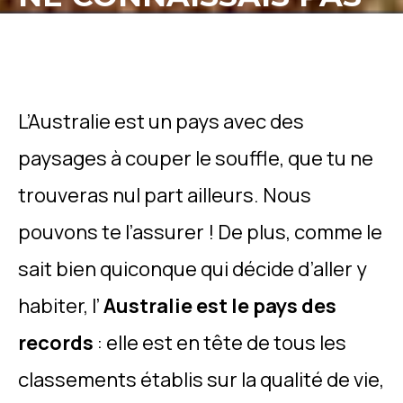
L’Australie est un pays avec des
paysages à couper le souffle, que tu ne
trouveras nul part ailleurs. Nous
pouvons te l’assurer ! De plus, comme le
sait bien quiconque qui décide d’aller y
habiter, l’
Australie est le pays des
records
: elle est en tête de tous les
classements établis sur la qualité de vie,