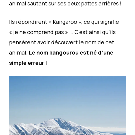
animal sautant sur ses deux pattes arrières !
Ils répondirent « Kangaroo », ce qui signifie
« je ne comprend pas » … C’est ainsi qu’ils
pensèrent avoir découvert le nom de cet
animal.
Le nom kangourou est né d’une
simple erreur !