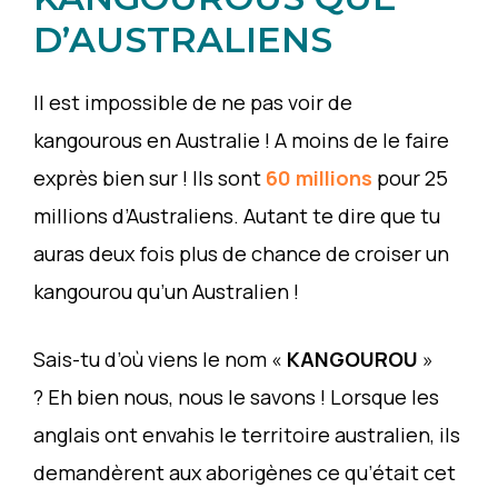
D’AUSTRALIENS
Il est impossible de ne pas voir de
kangourous en Australie ! A moins de le faire
exprès bien sur ! Ils sont
60 millions
pour 25
millions d’Australiens. Autant te dire que tu
auras deux fois plus de chance de croiser un
kangourou qu’un Australien !
Sais-tu d’où viens le nom «
KANGOUROU
»
? Eh bien nous, nous le savons ! Lorsque les
anglais ont envahis le territoire australien, ils
demandèrent aux aborigènes ce qu’était cet