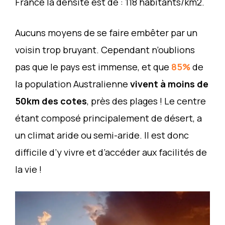
France la densité est de : 118 habitants/km2.
Aucuns moyens de se faire embêter par un
voisin trop bruyant. Cependant n’oublions
pas que le pays est immense, et que
85%
de
la population Australienne
vivent à moins de
50km des cotes
, près des plages ! Le centre
étant composé principalement de désert, a
un climat aride ou semi-aride. Il est donc
difficile d’y vivre et d’accéder aux facilités de
la vie !