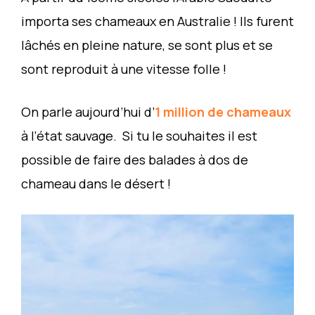
importa ses chameaux en Australie ! Ils furent
lâchés en pleine nature, se sont plus et se
sont reproduit à une vitesse folle !
On parle aujourd’hui d’
1 million de chameaux
à l’état sauvage. Si tu le souhaites il est
possible de faire des balades à dos de
chameau dans le désert !