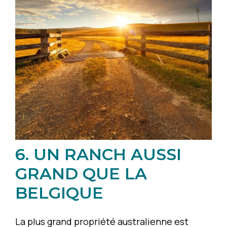
6. UN RANCH AUSSI
GRAND QUE LA
BELGIQUE
La plus grand propriété australienne est