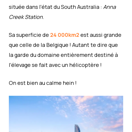
située dans l’état du South Australia :
Anna
Creek Station
.
Sa superficie de
24 000km2
est aussi grande
que celle de la Belgique ! Autant te dire que
la garde du domaine entièrement destiné à
l’élevage se fait avec un hélicoptère !
On est bien au calme hein !