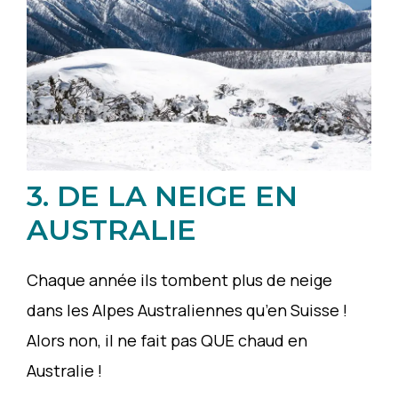
3. DE LA NEIGE EN
AUSTRALIE
Chaque année ils tombent plus de neige
dans les Alpes Australiennes qu’en Suisse !
Alors non, il ne fait pas QUE chaud en
Australie !