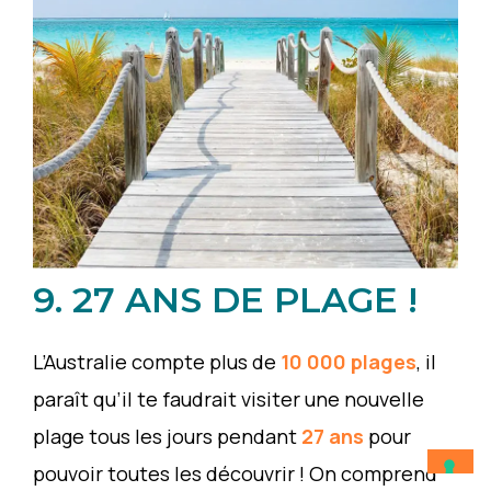
9. 27 ANS DE PLAGE !
L’Australie compte plus de
10 000 plages
, il
paraît qu’il te faudrait visiter une nouvelle
plage tous les jours pendant
27 ans
pour
pouvoir toutes les découvrir ! On comprend