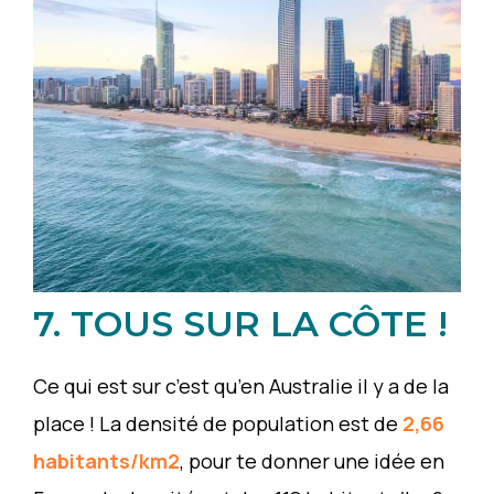
7. TOUS SUR LA CÔTE !
Ce qui est sur c’est qu’en Australie il y a de la
place ! La densité de population est de
2,66
habitants/km2
, pour te donner une idée en