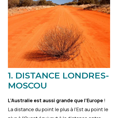
1. DISTANCE LONDRES-
MOSCOU
L’Australie est aussi grande que l’Europe
!
La distance du point le plus à l’Est au point le