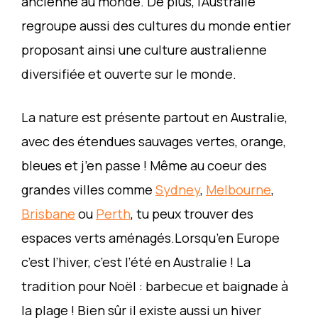
ancienne au monde. De plus, l’Australie
regroupe aussi des cultures du monde entier
proposant ainsi une culture australienne
diversifiée et ouverte sur le monde.
La nature est présente partout en Australie,
avec des étendues sauvages vertes, orange,
bleues et j’en passe ! Même au coeur des
grandes villes comme
Sydney
,
Melbourne
,
Brisbane
ou
Perth
, tu peux trouver des
espaces verts aménagés.Lorsqu’en Europe
c’est l’hiver, c’est l’été en Australie ! La
tradition pour Noël : barbecue et baignade à
la plage ! Bien sûr il existe aussi un hiver