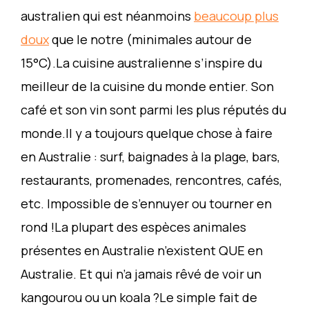
australien qui est néanmoins
beaucoup plus
doux
que le notre (minimales autour de
15°C).La cuisine australienne s’inspire du
meilleur de la cuisine du monde entier. Son
café et son vin sont parmi les plus réputés du
monde.Il y a toujours quelque chose à faire
en Australie : surf, baignades à la plage, bars,
restaurants, promenades, rencontres, cafés,
etc. Impossible de s’ennuyer ou tourner en
rond !La plupart des espèces animales
présentes en Australie n’existent QUE en
Australie. Et qui n’a jamais rêvé de voir un
kangourou ou un koala ?Le simple fait de