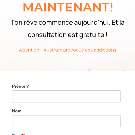
MAINTENANT!
Ton rêve commence aujourd’hui. Et la
consultation est gratuite !
Attention : l'Australie provoque des addictions
Prénom
*
Nom