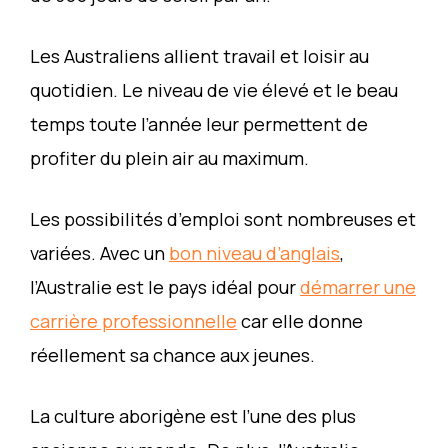
Les Australiens allient travail et loisir au
quotidien. Le niveau de vie élevé et le beau
temps toute l’année leur permettent de
profiter du plein air au maximum.
Les possibilités d’emploi sont nombreuses et
variées. Avec un
bon niveau d’anglais
,
l’Australie est le pays idéal pour
démarrer une
carrière professionnelle
car elle donne
réellement sa chance aux jeunes.
La culture aborigène est l’une des plus