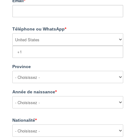
Email
*
Téléphone ou WhatsApp
*
Province
Année de naissance
*
Nationalité
*