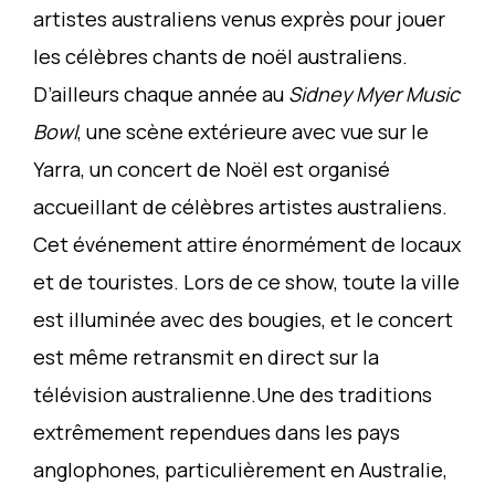
artistes australiens venus exprès pour jouer
les célèbres chants de noël australiens.
D’ailleurs chaque année au
Sidney Myer Music
Bowl
, une scène extérieure avec vue sur le
Yarra, un concert de Noël est organisé
accueillant de célèbres artistes australiens.
Cet événement attire énormément de locaux
et de touristes. Lors de ce show, toute la ville
est illuminée avec des bougies, et le concert
est même retransmit en direct sur la
télévision australienne.Une des traditions
extrêmement rependues dans les pays
anglophones, particulièrement en Australie,