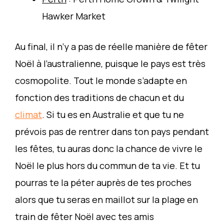
Hawker Market
Au final, il n’y a pas de réelle manière de fêter
Noël à l’australienne, puisque le pays est très
cosmopolite. Tout le monde s’adapte en
fonction des traditions de chacun et du
climat
. Si tu es en Australie et que tu ne
prévois pas de rentrer dans ton pays pendant
les fêtes, tu auras donc la chance de vivre le
Noël le plus hors du commun de ta vie. Et tu
pourras te la péter auprès de tes proches
alors que tu seras en maillot sur la plage en
train de fêter Noël avec tes amis