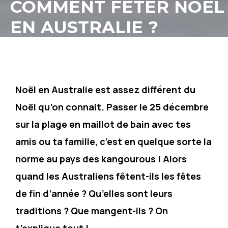
COMMENT FÊTER NOËL
EN AUSTRALIE ?
Noël en Australie est assez différent du
Noël qu’on connait. Passer le 25 décembre
sur la plage en maillot de bain avec tes
amis ou ta famille, c’est en quelque sorte la
norme au pays des kangourous ! Alors
quand les Australiens fêtent-ils les fêtes
de fin d’année ? Qu’elles sont leurs
traditions ? Que mangent-ils ? On