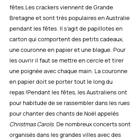
fêtes.Les crackers viennent de Grande
Bretagne et sont très populaires en Australie
pendant les fêtes. Il s’agit de papillotes en
carton qui comportent des petits cadeaux,
une couronne en papier et une blague. Pour
les ouvrir il faut se mettre en cercle et tirer
une poignée avec chaque main. La couronne
en papier doit se porter tout le long du
repas !Pendant les fêtes, les Australiens ont
pour habitude de se rassembler dans les rues
pour chanter des chants de Noël appelés
Christmas Carols
. De nombreux concerts sont
organisés dans les grandes villes avec des