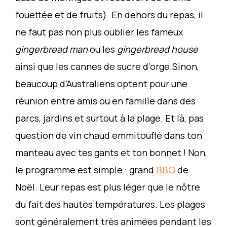
fouettée et de fruits). En dehors du repas, il
ne faut pas non plus oublier les fameux
gingerbread man
ou les
gingerbread house
ainsi que les cannes de sucre d’orge.Sinon,
beaucoup d’Australiens optent pour une
réunion entre amis ou en famille dans des
parcs, jardins et surtout à la plage. Et là, pas
question de vin chaud emmitouflé dans ton
manteau avec tes gants et ton bonnet ! Non,
le programme est simple : grand
BBQ
de
Noël. Leur repas est plus léger que le nôtre
du fait des hautes températures. Les plages
sont généralement très animées pendant les