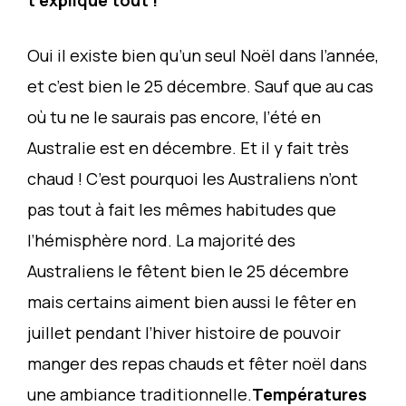
t’explique tout !
Oui il existe bien qu’un seul Noël dans l’année,
et c’est bien le 25 décembre. Sauf que au cas
où tu ne le saurais pas encore, l’été en
Australie est en décembre. Et il y fait très
chaud ! C’est pourquoi les Australiens n’ont
pas tout à fait les mêmes habitudes que
l’hémisphère nord. La majorité des
Australiens le fêtent bien le 25 décembre
mais certains aiment bien aussi le fêter en
juillet pendant l’hiver histoire de pouvoir
manger des repas chauds et fêter noël dans
une ambiance traditionnelle.
Températures