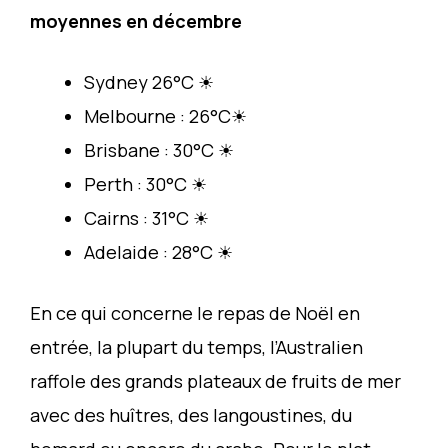
moyennes en décembre
Sydney 26°C ☀
Melbourne : 26°C☀
Brisbane : 30°C ☀
Perth : 30°C ☀
Cairns : 31°C ☀
Adelaide : 28°C ☀
En ce qui concerne le repas de Noël en
entrée, la plupart du temps, l’Australien
raffole des grands plateaux de fruits de mer
avec des huîtres, des langoustines, du