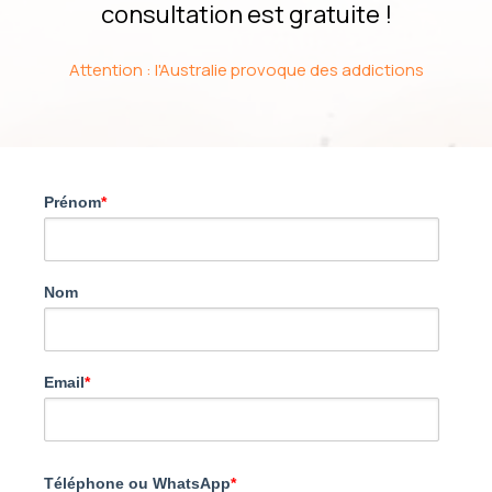
consultation est gratuite !
Attention : l'Australie provoque des addictions
Prénom
*
Nom
Email
*
Téléphone ou WhatsApp
*