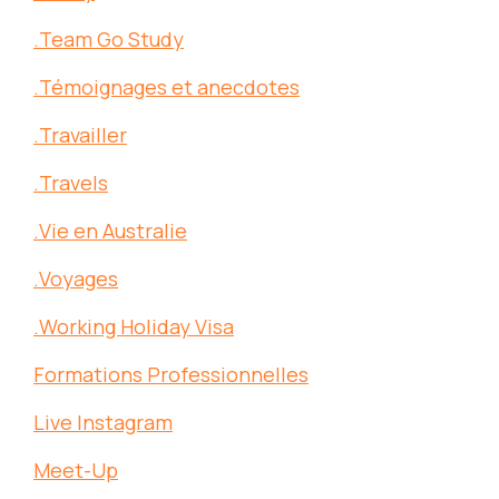
.Team Go Study
.Témoignages et anecdotes
.Travailler
.Travels
.Vie en Australie
.Voyages
.Working Holiday Visa
Formations Professionnelles
Live Instagram
Meet-Up