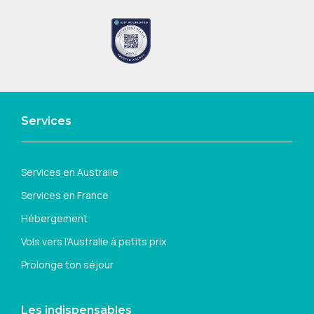
Services
Services en Australie
Services en France
Hébergement
Vols vers l’Australie à petits prix
Prolonge ton séjour
Les indispensables