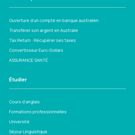
Ouverture d’un compte en banque australien
Transférer son argent en Australie
Tax Return : Récupérer ses taxes
Convertisseur Euro-Dollars
ASSURANCE SANTÉ
Étudier
Cours d’anglais
Formations professionnelles
Université
Séjour Linguistique