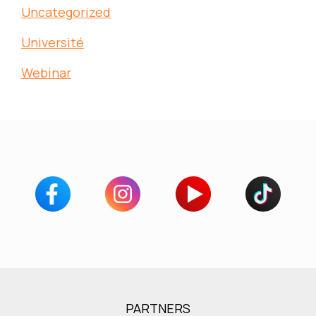
Uncategorized
Université
Webinar
PARTNERS