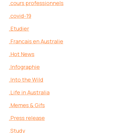
.cours professionnels
.covid-19
.Etudier
.Francais en Australie
.Hot News
.Infographie
.Into the Wild
.Life in Australia
.Memes & Gifs
.Press release
.Study