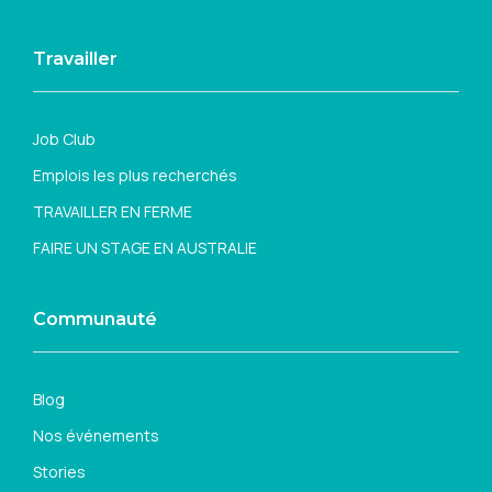
Travailler
Job Club
Emplois les plus recherchés
TRAVAILLER EN FERME
FAIRE UN STAGE EN AUSTRALIE
Communauté
Blog
Nos événements
Stories