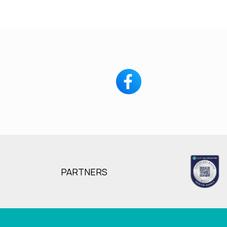
PARTNERS