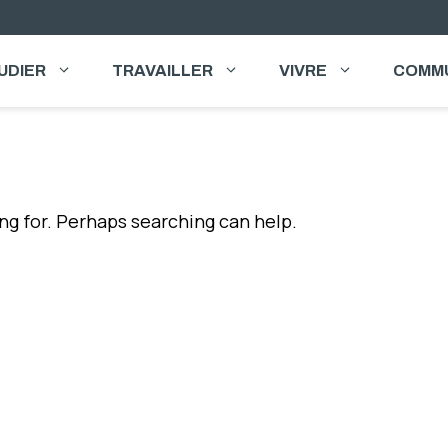
UDIER
TRAVAILLER
VIVRE
COMM
ing for. Perhaps searching can help.