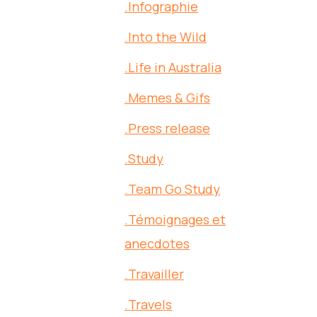
.Infographie
.Into the Wild
.Life in Australia
.Memes & Gifs
.Press release
.Study
.Team Go Study
.Témoignages et
anecdotes
.Travailler
.Travels