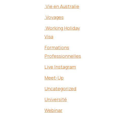
.Vie en Australie
.Voyages
.Working Holiday
Visa
Formations
Professionnelles
Live Instagram
Meet-Up
Uncategorized
Université
Webinar