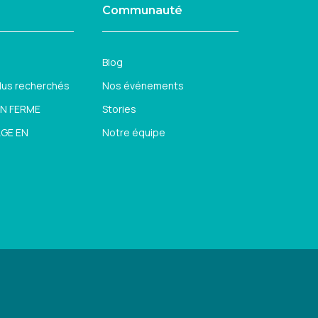
Communauté
Blog
plus recherchés
Nos événements
EN FERME
Stories
AGE EN
Notre équipe