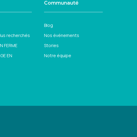
Communauté
Blog
plus recherchés
Nos événements
EN FERME
Stories
AGE EN
Notre équipe