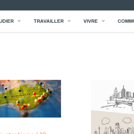
UDIER
TRAVAILLER
VIVRE
COMM