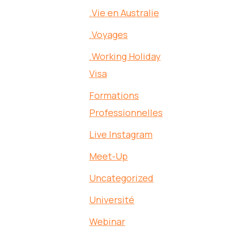
.Vie en Australie
.Voyages
.Working Holiday
Visa
Formations
Professionnelles
Live Instagram
Meet-Up
Uncategorized
Université
Webinar