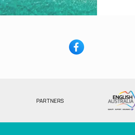
PARTNERS