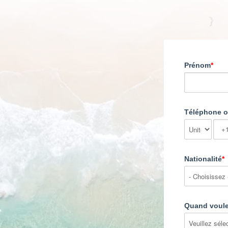
Prénom
*
Téléphone 
Nationalité
*
Quand voule